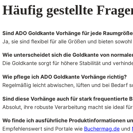
Häufig gestellte Frage
Sind ADO Goldkante Vorhänge für jede Raumgröße
Ja, sie sind flexibel für alle Größen und bieten sowo
Wie unterscheidet sich die Goldkante von normal
Die Goldkante sorgt für höhere Stabilität und verhin
Wie pflege ich ADO Goldkante Vorhänge richtig?
Regelmäßig leicht abwischen, lüften und bei Bedarf s
Sind diese Vorhänge auch für stark frequentierte 
Absolut, ihre robuste Verarbeitung macht sie ideal fü
Wo finde ich ausführliche Produktinformationen un
Empfehlenswert sind Portale wie
Buchermag.de
und