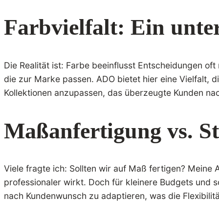
Farbvielfalt: Ein unte
Die Realität ist: Farbe beeinflusst Entscheidungen of
die zur Marke passen. ADO bietet hier eine Vielfalt, 
Kollektionen anzupassen, das überzeugte Kunden nac
Maßanfertigung vs. St
Viele fragte ich: Sollten wir auf Maß fertigen? Meine 
professionaler wirkt. Doch für kleinere Budgets und
nach Kundenwunsch zu adaptieren, was die Flexibilit