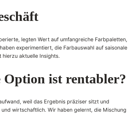
eschäft
operierte, legten Wert auf umfangreiche Farbpaletten,
r haben experimentiert, die Farbauswahl auf saisonale
t hierzu aktuelle Insights.
Option ist rentabler?
raufwand, weil das Ergebnis präziser sitzt und
und wirtschaftlich. Wir haben gelernt, die Mischung