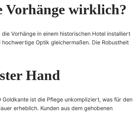
 Vorhänge wirklich?
die Vorhänge in einem historischen Hotel installiert
d hochwertige Optik gleichermaßen. Die Robustheit
rster Hand
 Goldkante ist die Pflege unkompliziert, was für den
sdauer erheblich. Kunden aus dem gehobenen