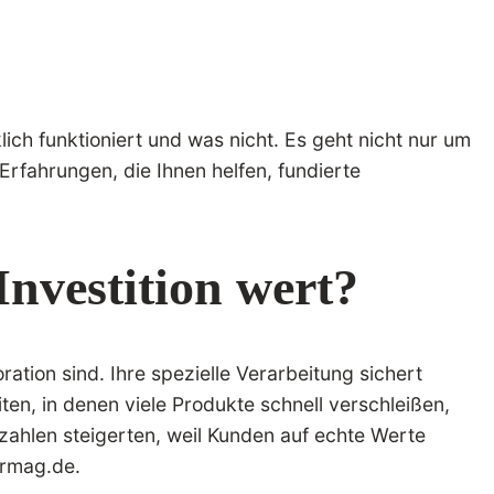
ich funktioniert und was nicht. Es geht nicht nur um
 Erfahrungen, die Ihnen helfen, fundierte
nvestition wert?
tion sind. Ihre spezielle Verarbeitung sichert
ten, in denen viele Produkte schnell verschleißen,
szahlen steigerten, weil Kunden auf echte Werte
ermag.de.